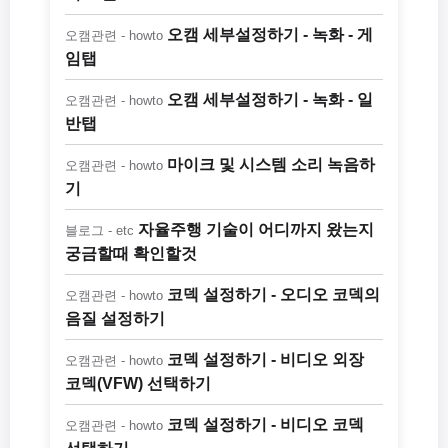
오캠 세부설정하기 - 녹화 - 게
오캠관련 - howto
임탭
오캠 세부설정하기 - 녹화 - 일
오캠관련 - howto
반탭
마이크 및 시스템 소리 녹음하
오캠관련 - howto
기
자율주행 기술이 어디까지 왔는지
블로그 - etc
궁금할때 확인할것
코덱 설정하기 - 오디오 코덱의
오캠관련 - howto
음질 설정하기
코덱 설정하기 - 비디오 외장
오캠관련 - howto
코덱(VFW) 선택하기
코덱 설정하기 - 비디오 코덱
오캠관련 - howto