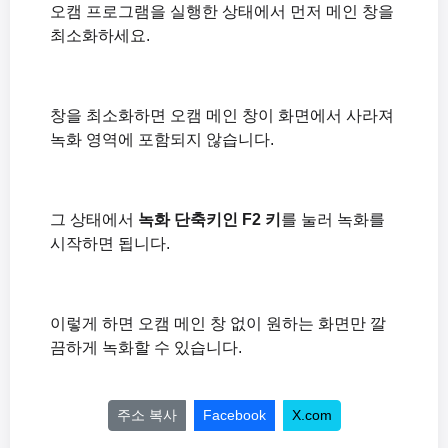
오캠 프로그램을 실행한 상태에서 먼저 메인 창을
최소화하세요.
창을 최소화하면 오캠 메인 창이 화면에서 사라져
녹화 영역에 포함되지 않습니다.
그 상태에서
녹화 단축키인 F2 키
를 눌러 녹화를
시작하면 됩니다.
이렇게 하면 오캠 메인 창 없이 원하는 화면만 깔
끔하게 녹화할 수 있습니다.
주소 복사
Facebook
X.com