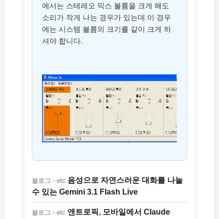
에서는 스테레오 믹스 볼륨을 크게 해도
소리가 작게 나는 경우가 있는데 이 경우
에는 시스템 볼륨의 크기를 같이 크게 하
셔야 합니다.
음성으로 자연스러운 대화를 나눌
블로그 - etc
수 있는 Gemini 3.1 Flash Live
앤트로픽, 모바일에서 Claude
블로그 - etc