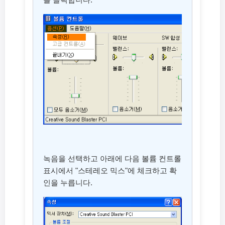
녹음을 선택하고 아래에 다음 볼륨 컨트롤
표시에서 "스테레오 믹스"에 체크하고 확
인을 누릅니다.