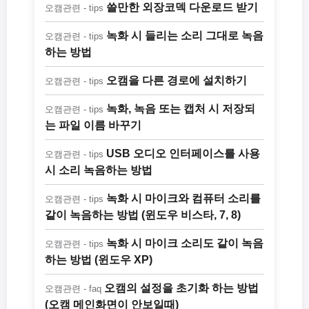
쓸만한 외장코덱 다운로드 받기
오캠관련 - tips
녹화 시 들리는 소리 그대로 녹음
오캠관련 - tips
하는 방법
오캠을 다른 경로에 설치하기
오캠관련 - tips
녹화, 녹음 또는 캡처 시 저장되
오캠관련 - tips
는 파일 이름 바꾸기
USB 오디오 인터페이스를 사용
오캠관련 - tips
시 소리 녹음하는 방법
녹화 시 마이크와 컴퓨터 소리를
오캠관련 - tips
같이 녹음하는 방법 (윈도우 비스타, 7, 8)
녹화 시 마이크 소리도 같이 녹음
오캠관련 - tips
하는 방법 (윈도우 XP)
오캠의 설정을 초기화 하는 방법
오캠관련 - faq
(오캠 메인화면이 안보일때)