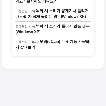
가요? 설치해도 되나요?
녹화 시 소리가 뭉게져서 들리거
오캠관련 - faq
나 소리가 작게 들리는 경우(Windows XP)
녹화 시 소리가 들리지 않는 경우
오캠관련 - faq
(Windows XP)
오캠(oCam) 주요 기능 간략하
오캠관련 - howto
게 살펴보기