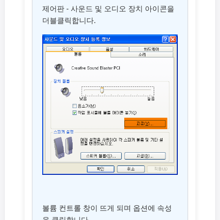
제어판 - 사운드 및 오디오 장치 아이콘을
더블클릭합니다.
볼륨 컨트롤 창이 뜨게 되며 옵션에 속성
을 클릭합니다.