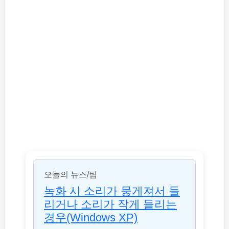
오늘의 뉴스/팁
녹화 시 소리가 뭉게져서 들
리거나 소리가 작게 들리는
경우(Windows XP)