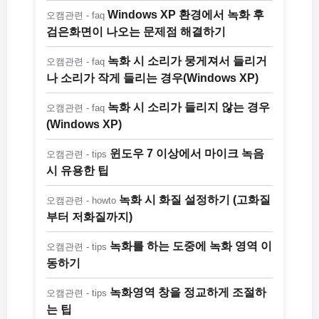
Windows XP 환경에서 녹화 후
오캠관련 - faq
검은화면이 나오는 문제점 해결하기
녹화 시 소리가 뭉게져서 들리거
오캠관련 - faq
나 소리가 작게 들리는 경우(Windows XP)
녹화 시 소리가 들리지 않는 경우
오캠관련 - faq
(Windows XP)
윈도우 7 이상에서 마이크 녹음
오캠관련 - tips
시 유용한 팁
녹화 시 화질 설정하기 (고화질
오캠관련 - howto
부터 저화질까지)
녹화를 하는 도중에 녹화 영역 이
오캠관련 - tips
동하기
녹화영역 창을 정교하게 조절하
오캠관련 - tips
는 팁