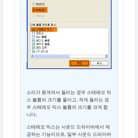
소리가 뭉게져서 들리는 경우 스테레오 믹
스 볼륨의 크기를 줄이고, 작게 들리는 경
우 스테레오 믹스 볼륨의 크기를 크게 합
니다.
스테레오 믹스는 사운드 드라이버에서 제
공하는 기능이므로, 일부 사운드 드라이버