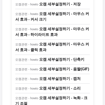
오캠 세부설정하기 - 저장
오캠관련 - howto
오캠 세부설정하기 - 마우스 커
오캠관련 - howto
서 효과 - 커서 크기
오캠 세부설정하기 - 마우스 커
오캠관련 - howto
서 효과 - 하이라이트 효과
오캠 세부설정하기 - 마우스 커
오캠관련 - howto
서 효과 - 클릭 효과
오캠 세부설정하기 - 단축키
오캠관련 - howto
오캠 세부설정하기 - 움짤(GIF)
오캠관련 - howto
오캠 세부설정하기 - 캡처
오캠관련 - howto
오캠 세부설정하기 - 소리
오캠관련 - howto
오캠 세부설정하기 - 녹화 - 크
오캠관련 - howto
기 조절