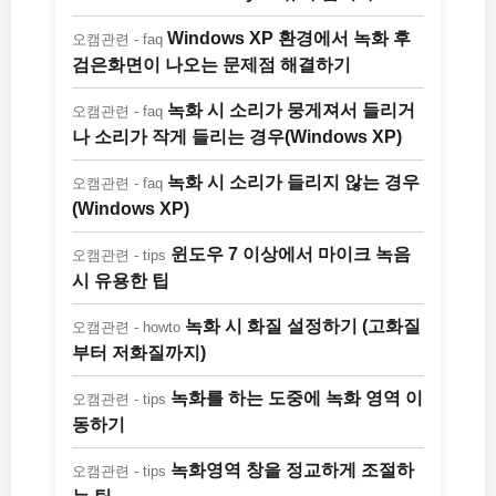
Windows XP 환경에서 녹화 후
오캠관련 - faq
검은화면이 나오는 문제점 해결하기
녹화 시 소리가 뭉게져서 들리거
오캠관련 - faq
나 소리가 작게 들리는 경우(Windows XP)
녹화 시 소리가 들리지 않는 경우
오캠관련 - faq
(Windows XP)
윈도우 7 이상에서 마이크 녹음
오캠관련 - tips
시 유용한 팁
녹화 시 화질 설정하기 (고화질
오캠관련 - howto
부터 저화질까지)
녹화를 하는 도중에 녹화 영역 이
오캠관련 - tips
동하기
녹화영역 창을 정교하게 조절하
오캠관련 - tips