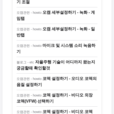
기 조절
오캠 세부설정하기 - 녹화 - 게
오캠관련 - howto
임탭
오캠 세부설정하기 - 녹화 - 일
오캠관련 - howto
반탭
마이크 및 시스템 소리 녹음하
오캠관련 - howto
기
자율주행 기술이 어디까지 왔는지
블로그 - etc
궁금할때 확인할것
코덱 설정하기 - 오디오 코덱의
오캠관련 - howto
음질 설정하기
코덱 설정하기 - 비디오 외장
오캠관련 - howto
코덱(VFW) 선택하기
코덱 설정하기 - 비디오 코덱
오캠관련 - howto