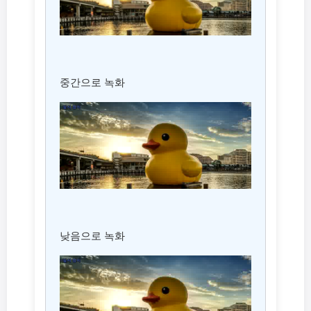
중간으로 녹화
낮음으로 녹화