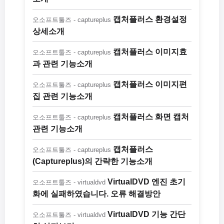
캡처플러스 환경설정
오소프트툴즈 - captureplus
상세소개
캡처플러스 이미지효
오소프트툴즈 - captureplus
과 관련 기능소개
캡처플러스 이미지편
오소프트툴즈 - captureplus
집 관련 기능소개
캡처플러스 화면 캡처
오소프트툴즈 - captureplus
관련 기능소개
캡처플러스
오소프트툴즈 - captureplus
(Captureplus)의 간략한 기능소개
VirtualDVD 엔진 초기
오소프트툴즈 - virtualdvd
화에 실패하였습니다. 오류 해결방안
VirtualDVD 기능 간단
오소프트툴즈 - virtualdvd