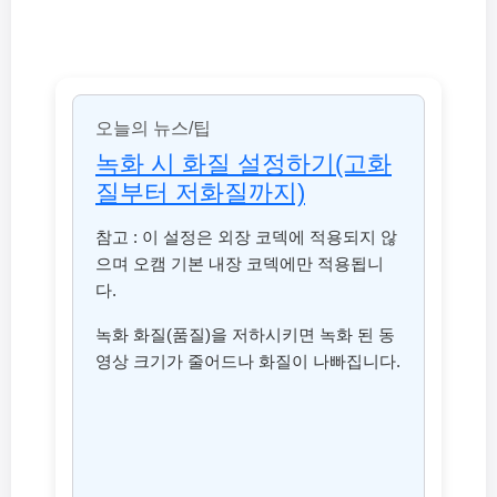
오늘의 뉴스/팁
녹화 시 화질 설정하기(고화
질부터 저화질까지)
참고 : 이 설정은 외장 코덱에 적용되지 않
으며 오캠 기본 내장 코덱에만 적용됩니
다.
녹화 화질(품질)을 저하시키면 녹화 된 동
영상 크기가 줄어드나 화질이 나빠집니다.