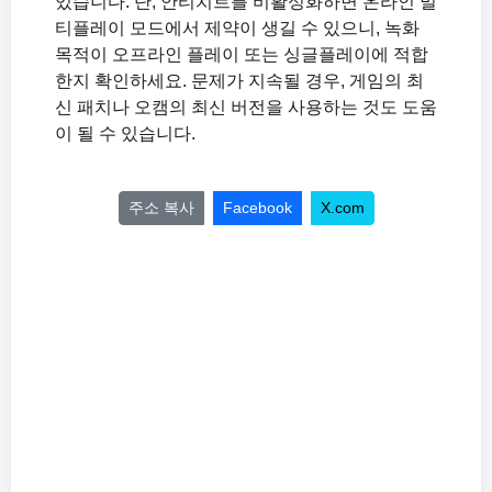
있습니다. 단, 안티치트를 비활성화하면 온라인 멀
티플레이 모드에서 제약이 생길 수 있으니, 녹화
목적이 오프라인 플레이 또는 싱글플레이에 적합
한지 확인하세요. 문제가 지속될 경우, 게임의 최
신 패치나 오캠의 최신 버전을 사용하는 것도 도움
이 될 수 있습니다.
주소 복사
Facebook
X.com