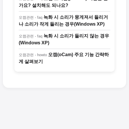
가요? 설치해도 되나요?
녹화 시 소리가 뭉게져서 들리거
오캠관련 - faq
나 소리가 작게 들리는 경우(Windows XP)
녹화 시 소리가 들리지 않는 경우
오캠관련 - faq
(Windows XP)
오캠(oCam) 주요 기능 간략하
오캠관련 - howto
게 살펴보기