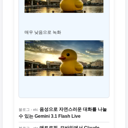
매우 낮음으로 녹화
음성으로 자연스러운 대화를 나눌
블로그 - etc
수 있는 Gemini 3.1 Flash Live
앤트로픽, 모바일에서 Claude