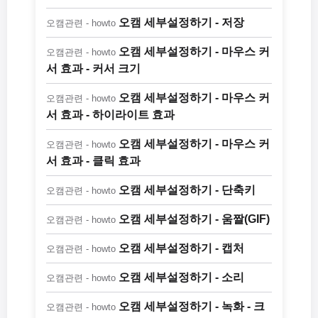
오캠 세부설정하기 - 저장
오캠관련 - howto
오캠 세부설정하기 - 마우스 커
오캠관련 - howto
서 효과 - 커서 크기
오캠 세부설정하기 - 마우스 커
오캠관련 - howto
서 효과 - 하이라이트 효과
오캠 세부설정하기 - 마우스 커
오캠관련 - howto
서 효과 - 클릭 효과
오캠 세부설정하기 - 단축키
오캠관련 - howto
오캠 세부설정하기 - 움짤(GIF)
오캠관련 - howto
오캠 세부설정하기 - 캡처
오캠관련 - howto
오캠 세부설정하기 - 소리
오캠관련 - howto
오캠 세부설정하기 - 녹화 - 크
오캠관련 - howto