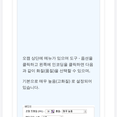
오캠 상단에 메뉴가 있으며 도구 - 옵션을
클릭하고 왼쪽에 인코딩을 클릭하면 다음
과 같이 화질(품질)을 선택할 수 있으며,
기본으로 매우 높음(고화질) 로 설정되어
있습니다.