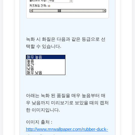
녹화 시 화질은 다음과 같은 등급으로 선
택할 수 있습니다.
아래는 녹화 된 품질을 매우 높음부터 매
우 낮음까지 미리보기로 보았을 때의 캡처
한 이미지입니다.
이미지 출처 :
http://www.mrwallpaper.com/rubber-duck-