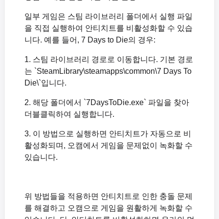
일부 게임은 스팀 라이브러리 폴더에서 실행 파일
을 직접 실행하여 안티치트를 비활성화할 수 있습
니다. 예를 들어, 7 Days to Die의 경우:
1. 스팀 라이브러리 경로로 이동합니다. 기본 경로
는 `SteamLibrary\steamapps\common\7 Days To
Die\`입니다.
2. 해당 폴더에서 `7DaysToDie.exe` 파일을 찾아
더블클릭하여 실행합니다.
3. 이 방법으로 실행하면 안티치트가 자동으로 비
활성화되며, 오캠에서 게임을 문제없이 녹화할 수
있습니다.
위 방법들을 적용하면 안티치트로 인한 충돌 문제
를 해결하고 오캠으로 게임을 원활하게 녹화할 수