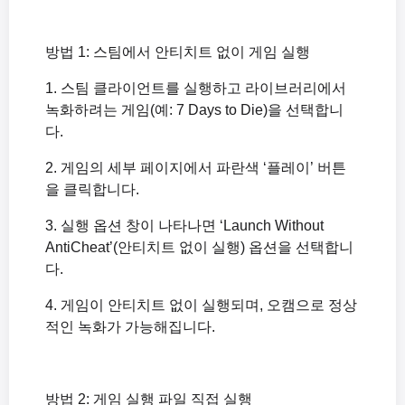
방법 1: 스팀에서 안티치트 없이 게임 실행
1. 스팀 클라이언트를 실행하고 라이브러리에서
녹화하려는 게임(예: 7 Days to Die)을 선택합니
다.
2. 게임의 세부 페이지에서 파란색 ‘플레이’ 버튼
을 클릭합니다.
3. 실행 옵션 창이 나타나면 ‘Launch Without
AntiCheat’(안티치트 없이 실행) 옵션을 선택합니
다.
4. 게임이 안티치트 없이 실행되며, 오캠으로 정상
적인 녹화가 가능해집니다.
방법 2: 게임 실행 파일 직접 실행