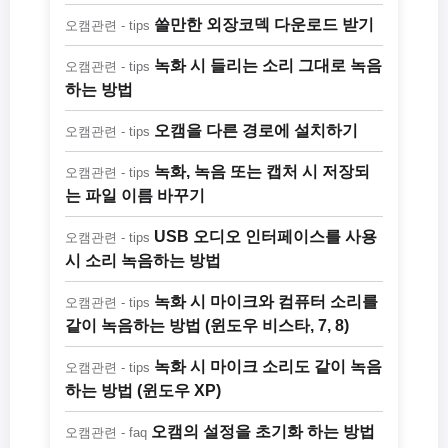
쓸만한 외장코덱 다운로드 받기
오캠관련 - tips
녹화 시 들리는 소리 그대로 녹음
오캠관련 - tips
하는 방법
오캠을 다른 경로에 설치하기
오캠관련 - tips
녹화, 녹음 또는 캡처 시 저장되
오캠관련 - tips
는 파일 이름 바꾸기
USB 오디오 인터페이스를 사용
오캠관련 - tips
시 소리 녹음하는 방법
녹화 시 마이크와 컴퓨터 소리를
오캠관련 - tips
같이 녹음하는 방법 (윈도우 비스타, 7, 8)
녹화 시 마이크 소리도 같이 녹음
오캠관련 - tips
하는 방법 (윈도우 XP)
오캠의 설정을 초기화 하는 방법
오캠관련 - faq