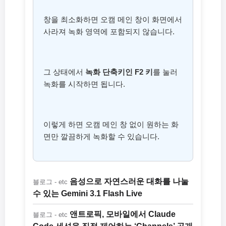
창을 최소화하면 오캠 메인 창이 화면에서
사라져 녹화 영역에 포함되지 않습니다.
그 상태에서
녹화 단축키인 F2 키
를 눌러
녹화를 시작하면 됩니다.
이렇게 하면 오캠 메인 창 없이 원하는 화
면만 깔끔하게 녹화할 수 있습니다.
음성으로 자연스러운 대화를 나눌
블로그 - etc
수 있는 Gemini 3.1 Flash Live
앤트로픽, 모바일에서 Claude
블로그 - etc