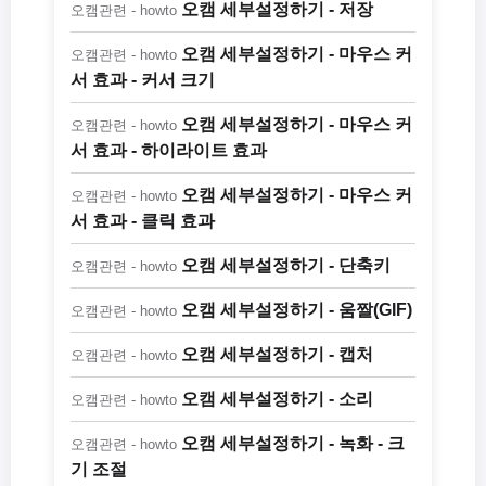
오캠 세부설정하기 - 저장
오캠관련 - howto
오캠 세부설정하기 - 마우스 커
오캠관련 - howto
서 효과 - 커서 크기
오캠 세부설정하기 - 마우스 커
오캠관련 - howto
서 효과 - 하이라이트 효과
오캠 세부설정하기 - 마우스 커
오캠관련 - howto
서 효과 - 클릭 효과
오캠 세부설정하기 - 단축키
오캠관련 - howto
오캠 세부설정하기 - 움짤(GIF)
오캠관련 - howto
오캠 세부설정하기 - 캡처
오캠관련 - howto
오캠 세부설정하기 - 소리
오캠관련 - howto
오캠 세부설정하기 - 녹화 - 크
오캠관련 - howto
기 조절