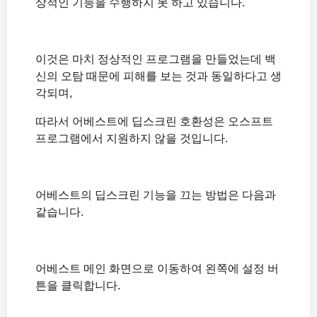
상적인 기능을 수행하지 못 하고 있습니다.
이것은 마치 정상적인 프로그램을 만들었는데 백
신의 오탐 때문에 피해를 보는 것과 동일하다고 생
각되며,
따라서 어베스트에 딥스크린 호환성은 오스프트
프로그램에서 지원하지 않을 것입니다.
어베스트의 딥스크린 기능을 끄는 방법은 다음과
같습니다.
어베스트 메인 화면으로 이동하여 왼쪽에 설정 버
튼을 클릭합니다.