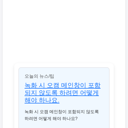
오늘의 뉴스/팁
녹화 시 오캠 메인창이 포함
되지 않도록 하려면 어떻게
해야 하나요.
녹화 시 오캠 메인창이 포함되지 않도록
하려면 어떻게 해야 하나요?