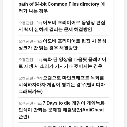
path of 64-bit Common Files directory 에
러가 나는 경우
어도비 프리미어로 동영상 편집
오캠관련 - faq
시 랙이 심하게 걸리는 문제 해결방안
어도비 프리미어로 편집 시 음성
오캠관련 - faq
싱크가 안 맞는 경우 해결방안
녹화 된 영상을 다음팟 플레이어
오캠관련 - faq
로 재생 시 소리가 커지거나 찢어지는 경우
오캠으로 마인크래프트 녹화를
오캠관련 - faq
시작하자마자 게임이 튕기는 경우(엔비디아
그래픽카드)
7 Days to die 게임이 게임녹화
오캠관련 - faq
인식이 안되는 문제점 해결방안(AntiCheat
관련)