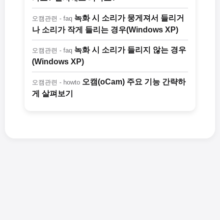
녹화 시 소리가 뭉게져서 들리거
오캠관련 - faq
나 소리가 작게 들리는 경우(Windows XP)
녹화 시 소리가 들리지 않는 경우
오캠관련 - faq
(Windows XP)
오캠(oCam) 주요 기능 간략하
오캠관련 - howto
게 살펴보기