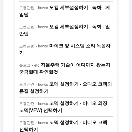
오캠 세부설정하기 - 녹화 - 게
오캠관련 - howto
임탭
오캠 세부설정하기 - 녹화 - 일
오캠관련 - howto
반탭
마이크 및 시스템 소리 녹음하
오캠관련 - howto
기
자율주행 기술이 어디까지 왔는지
블로그 - etc
궁금할때 확인할것
코덱 설정하기 - 오디오 코덱의
오캠관련 - howto
음질 설정하기
코덱 설정하기 - 비디오 외장
오캠관련 - howto
코덱(VFW) 선택하기
코덱 설정하기 - 비디오 코덱
오캠관련 - howto
선택하기