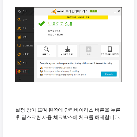
설정 창이 뜨며 왼쪽에 안티바이러스 버튼을 누른
후 딥스크린 사용 체크박스에 체크를 해제합니다.