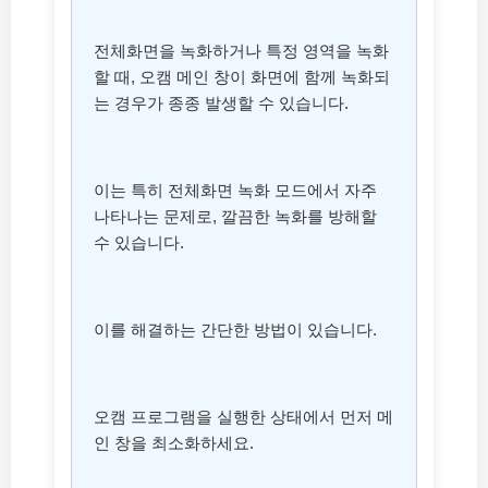
전체화면을 녹화하거나 특정 영역을 녹화
할 때, 오캠 메인 창이 화면에 함께 녹화되
는 경우가 종종 발생할 수 있습니다.
이는 특히 전체화면 녹화 모드에서 자주
나타나는 문제로, 깔끔한 녹화를 방해할
수 있습니다.
이를 해결하는 간단한 방법이 있습니다.
오캠 프로그램을 실행한 상태에서 먼저 메
인 창을 최소화하세요.