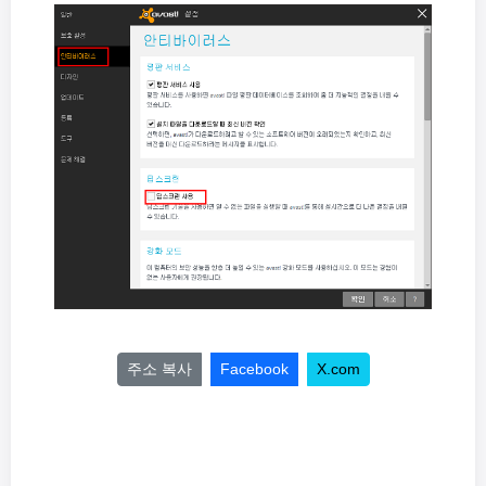
주소 복사
Facebook
X.com