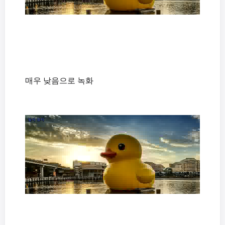
매우 낮음으로 녹화