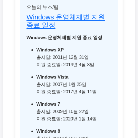
오늘의 뉴스/팁
Windows 운영체제별 지원
종료 일정
Windows 운영체제별 지원 종료 일정
Windows XP
출시일: 2001년 12월 31일
지원 종료일: 2014년 4월 8일
Windows Vista
출시일: 2007년 1월 25일
지원 종료일: 2017년 4월 11일
Windows 7
출시일: 2009년 10월 22일
지원 종료일: 2020년 1월 14일
Windows 8