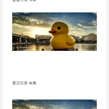
중간으로 녹화