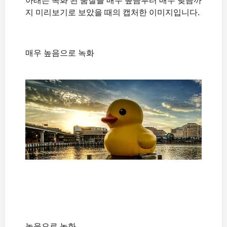
아래는 녹화 된 품질을 매우 높음부터 매우 낮음까
지 미리보기로 보았을 때의 캡처한 이미지입니다.
매우 높음으로 녹화
높음으로 녹화