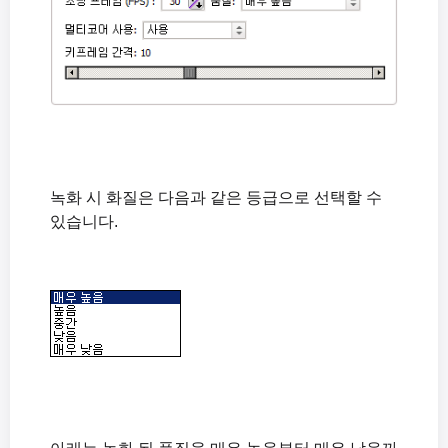
녹화 시 화질은 다음과 같은 등급으로 선택할 수
있습니다.