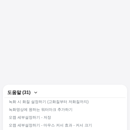
도움말 (31)
녹화 시 화질 설정하기 (고화질부터 저화질까지)
녹화영상에 원하는 워터마크 추가하기
오캠 세부설정하기 - 저장
오캠 세부설정하기 - 마우스 커서 효과 - 커서 크기