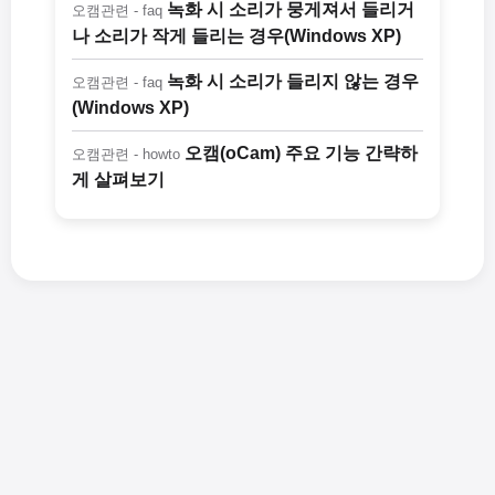
녹화 시 소리가 뭉게져서 들리거
오캠관련 - faq
나 소리가 작게 들리는 경우(Windows XP)
녹화 시 소리가 들리지 않는 경우
오캠관련 - faq
(Windows XP)
오캠(oCam) 주요 기능 간략하
오캠관련 - howto
게 살펴보기