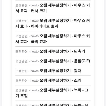
오캠 세부설정하기 - 마우스 커
오캠관련 - howto
서 효과 - 커서 크기
오캠 세부설정하기 - 마우스 커
오캠관련 - howto
서 효과 - 하이라이트 효과
오캠 세부설정하기 - 마우스 커
오캠관련 - howto
서 효과 - 클릭 효과
오캠 세부설정하기 - 단축키
오캠관련 - howto
오캠 세부설정하기 - 움짤(GIF)
오캠관련 - howto
오캠 세부설정하기 - 캡처
오캠관련 - howto
오캠 세부설정하기 - 소리
오캠관련 - howto
오캠 세부설정하기 - 녹화 - 크
오캠관련 - howto
기 조절
오캠 세부설정하기 - 녹화 - 게
오캠관련 - howto