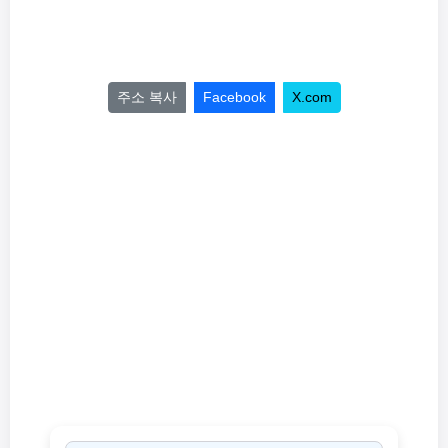
주소 복사
Facebook
X.com