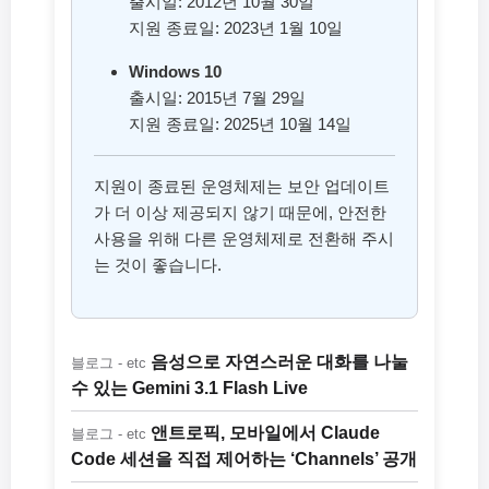
출시일: 2012년 10월 30일
지원 종료일: 2023년 1월 10일
Windows 10
출시일: 2015년 7월 29일
지원 종료일: 2025년 10월 14일
지원이 종료된 운영체제는 보안 업데이트
가 더 이상 제공되지 않기 때문에, 안전한
사용을 위해 다른 운영체제로 전환해 주시
는 것이 좋습니다.
음성으로 자연스러운 대화를 나눌
블로그 - etc
수 있는 Gemini 3.1 Flash Live
앤트로픽, 모바일에서 Claude
블로그 - etc
Code 세션을 직접 제어하는 ‘Channels’ 공개