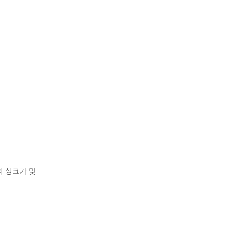
의 싱크가 맞