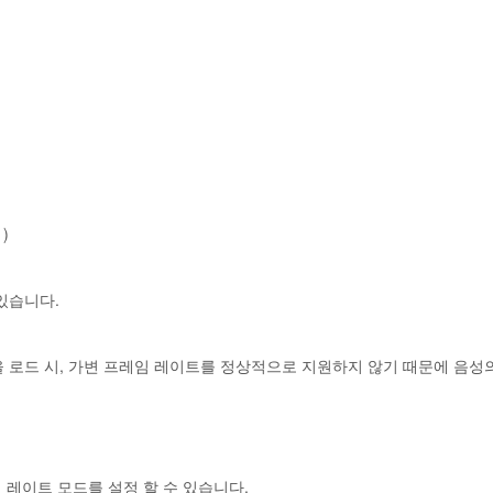
)
있습니다.
 로드 시, 가변 프레임 레이트를 정상적으로 지원하지 않기 때문에 음성
임 레이트 모드를 설정 할 수 있습니다.