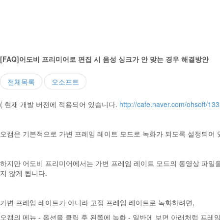
[FAQ]어도비 프리미어로 편집 시 음성 싱크가 안 맞는 경우 해결방안
전체목록
오소프트
( 현재 개발 버전에 적용되어 있습니다.
http://cafe.naver.com/ohsoft/133
오캠은 기본적으로 가변 프레임 레이트 모드로 녹화가 되도록 설정되어 
하지만 어도비 프리미어에서는 가변 프레임 레이트 모드의 동영상 파일을
지 않게 됩니다.
가변 프레임 레이트가 아니라 고정 프레임 레이트로 녹화하려면,
오캠의 메뉴 - 옵션을 클릭 후 왼쪽에 녹화 - 일반에 보면 아래처럼 프레