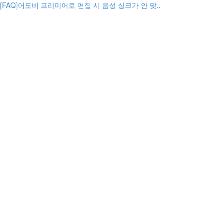
[FAQ]어도비 프리미어로 편집 시 음성 싱크가 안 맞..