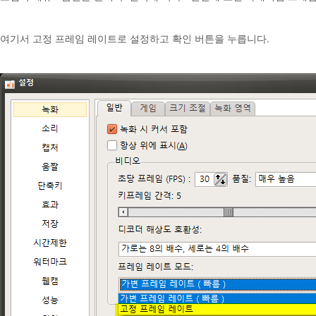
여기서 고정 프레임 레이트로 설정하고 확인 버튼을 누릅니다.