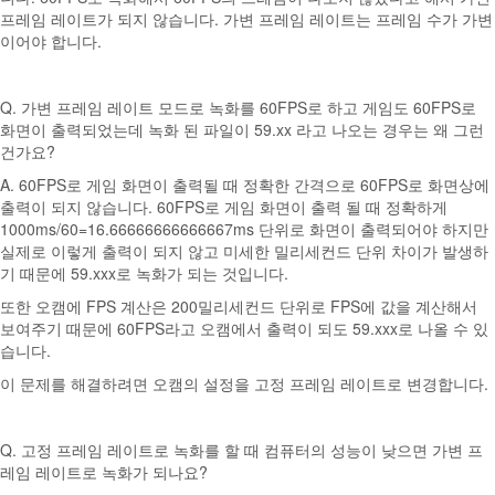
프레임 레이트가 되지 않습니다. 가변 프레임 레이트는 프레임 수가 가변
이어야 합니다.
Q. 가변 프레임 레이트 모드로 녹화를 60FPS로 하고 게임도 60FPS로
화면이 출력되었는데 녹화 된 파일이 59.xx 라고 나오는 경우는 왜 그런
건가요?
A. 60FPS로 게임 화면이 출력될 때 정확한 간격으로 60FPS로 화면상에
출력이 되지 않습니다. 60FPS로 게임 화면이 출력 될 때 정확하게
1000ms/60=16.66666666666667ms 단위로 화면이 출력되어야 하지만
실제로 이렇게 출력이 되지 않고 미세한 밀리세컨드 단위 차이가 발생하
기 때문에 59.xxx로 녹화가 되는 것입니다.
또한 오캠에 FPS 계산은 200밀리세컨드 단위로 FPS에 값을 계산해서
보여주기 때문에 60FPS라고 오캠에서 출력이 되도 59.xxx로 나올 수 있
습니다.
이 문제를 해결하려면 오캠의 설정을 고정 프레임 레이트로 변경합니다.
Q. 고정 프레임 레이트로 녹화를 할 때 컴퓨터의 성능이 낮으면 가변 프
레임 레이트로 녹화가 되나요?