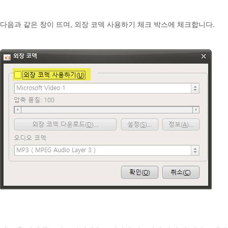
다음과 같은 창이 뜨며, 외장 코덱 사용하기 체크 박스에 체크합니다.