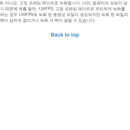
A. 아니요. 고정 프레임 레이트로 녹화됩니다. 다만, 컴퓨터의 성능이 낮
기 때문에 예를 들면, 120FPS, 고정 프레임 레이트로 무리하게 녹화를
하는 경우 120FPS로 녹화 된 동영상 파일이 생성되지만 녹화 된 파일의
랙이 심하게 걸리거나 녹화 시 랙이 걸릴 수 있습니다.
Back to top