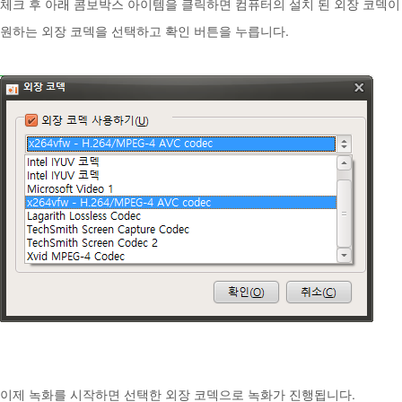
체크 후 아래 콤보박스 아이템을 클릭하면 컴퓨터의 설치 된 외장 코덱이
원하는 외장 코덱을 선택하고 확인 버튼을 누릅니다.
이제 녹화를 시작하면 선택한 외장 코덱으로 녹화가 진행됩니다.