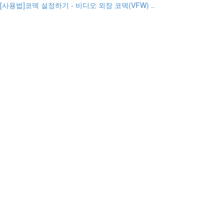
[사용법]코덱 설정하기 - 비디오 외장 코덱(VFW) ..