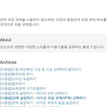
만약 외장 코덱을 사용하지 않으려면, 이전과 동일하게 외장 코덱 메뉴를
코덱으로 자동 선택됩니다.
About
오소프트 관련한 다양한 소식들과 사용기들을 공유하는 블로그 입니다.
Archives
[사용법]오캠 메인화면 구성 및 기능 간략하게 알아보기
[사용법]화면녹화 하기
[사용법]소리만 녹음하기
[사용법]캡처하기
[사용법]녹화영역 크기조절하기
[사용법]코덱 설정하기 - 비디오 코덱 선택하기
[사용법]코덱 설정하기 - 비디오 외장 코덱(VFW) 선택하기
[사용법]코덱 설정하기 - 오디오 코덱의 음질 설정하기