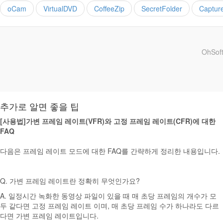
oCam
VirtualDVD
CoffeeZip
SecretFolder
Captur
OhSoft
추가로 알면 좋을 팁
[사용법]가변 프레임 레이트(VFR)와 고정 프레임 레이트(CFR)에 대한
FAQ
다음은 프레임 레이트 모드에 대한 FAQ를 간략하게 정리한 내용입니다.
Q. 가변 프레임 레이트란 정확히 무엇인가요?
A. 일정시간 녹화한 동영상 파일이 있을 때 매 초당 프레임의 개수가 모
두 같다면 고정 프레임 레이트 이며, 매 초당 프레임 수가 하나라도 다르
다면 가변 프레임 레이트입니다.