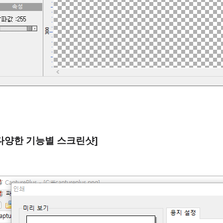
다양한 기능별 스크린샷]