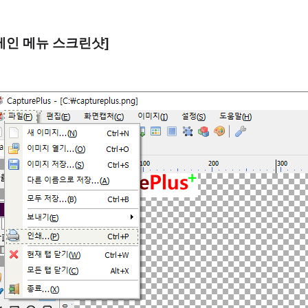
메인 메뉴 스크린샷]