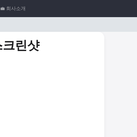
💼 회사소개
스크린샷