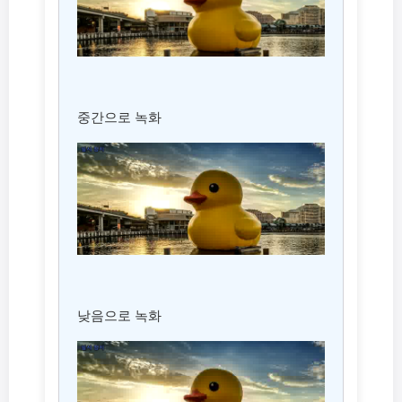
중간으로 녹화
낮음으로 녹화