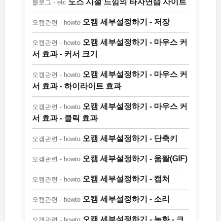
도스 시절 느낌의 타자연습 사이트
블로그 - etc
오캠 세부설정하기 - 저장
오캠관련 - howto
오캠 세부설정하기 - 마우스 커
오캠관련 - howto
서 효과 - 커서 크기
오캠 세부설정하기 - 마우스 커
오캠관련 - howto
서 효과 - 하이라이트 효과
오캠 세부설정하기 - 마우스 커
오캠관련 - howto
서 효과 - 클릭 효과
오캠 세부설정하기 - 단축키
오캠관련 - howto
오캠 세부설정하기 - 움짤(GIF)
오캠관련 - howto
오캠 세부설정하기 - 캡처
오캠관련 - howto
오캠 세부설정하기 - 소리
오캠관련 - howto
오캠 세부설정하기 - 녹화 - 크
오캠관련 - howto