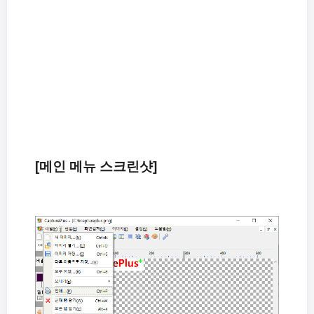
[메인 메뉴 스크린샷]