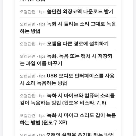
쓸만한 외장코덱 다운로드 받기
오캠관련 - tips
녹화 시 들리는 소리 그대로 녹음
오캠관련 - tips
하는 방법
오캠을 다른 경로에 설치하기
오캠관련 - tips
녹화, 녹음 또는 캡처 시 저장되
오캠관련 - tips
는 파일 이름 바꾸기
USB 오디오 인터페이스를 사용
오캠관련 - tips
시 소리 녹음하는 방법
녹화 시 마이크와 컴퓨터 소리를
오캠관련 - tips
같이 녹음하는 방법 (윈도우 비스타, 7, 8)
녹화 시 마이크 소리도 같이 녹음
오캠관련 - tips
하는 방법 (윈도우 XP)
오캠의 설정을 초기화 하는 방법
오캠관련 - faq