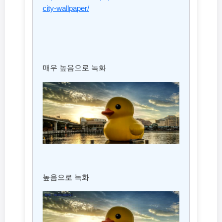
city-wallpaper/
매우 높음으로 녹화
높음으로 녹화