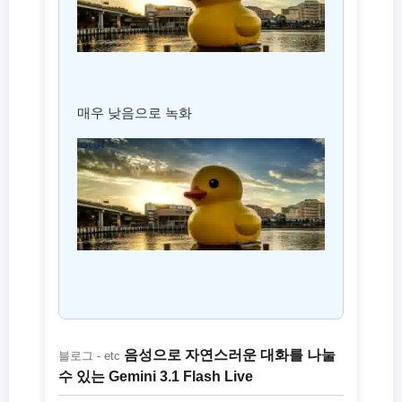
매우 낮음으로 녹화
음성으로 자연스러운 대화를 나눌
블로그 - etc
수 있는 Gemini 3.1 Flash Live