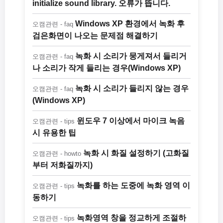
initialize sound library. 오류가 뜹니다.
Windows XP 환경에서 녹화 후
오캠관련 - faq
검은화면이 나오는 문제점 해결하기
녹화 시 소리가 뭉게져서 들리거
오캠관련 - faq
나 소리가 작게 들리는 경우(Windows XP)
녹화 시 소리가 들리지 않는 경우
오캠관련 - faq
(Windows XP)
윈도우 7 이상에서 마이크 녹음
오캠관련 - tips
시 유용한 팁
녹화 시 화질 설정하기 (고화질
오캠관련 - howto
부터 저화질까지)
녹화를 하는 도중에 녹화 영역 이
오캠관련 - tips
동하기
녹화영역 창을 정교하게 조절하
오캠관련 - tips