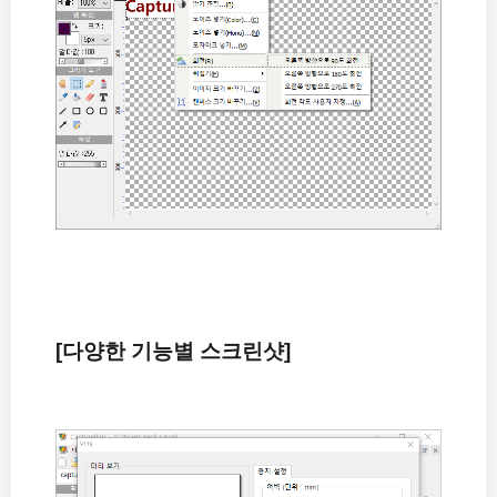
[다양한 기능별 스크린샷]