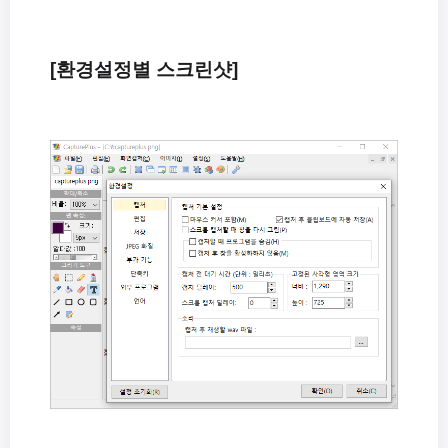
[환경설정별 스크린샷]