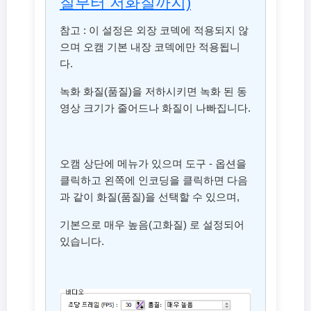
질부터 저화질까지)
참고 : 이 설정은 외장 코덱에 적용되지 않
으며 오캠 기본 내장 코덱에만 적용됩니
다.
녹화 화질(품질)을 저하시키면 녹화 된 동
영상 크기가 줄어드나 화질이 나빠집니다.
오캠 상단에 메뉴가 있으며 도구 - 옵션을
클릭하고 왼쪽에 인코딩을 클릭하면 다음
과 같이 화질(품질)을 선택할 수 있으며,
기본으로 매우 높음(고화질) 로 설정되어
있습니다.