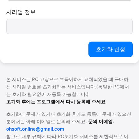
시리얼 정보
초기화 신청
본 서비스는 PC 고장으로 부득이하게 교체되었을 때 구매하
신 시리얼 번호를 초기화하는 서비스입니다.(동일한 PC에서
는 초기화 필요없이 재등록 가능합니다.)
초기화 후에는 프로그램에서 다시 등록해 주세요.
초기화에 문제가 있거나 초기화 후에도 등록에 문제가 있으신
분께서는 아래 이메일로 문의해 주세요.
문의 이메일:
ohsoft.online@gmail.com
참고로 내부 규칙에 따라 PC초기화 서비스를 제한적으로 이