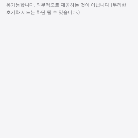
용가능합니다. 의무적으로 제공하는 것이 아닙니다.(무리한
초기화 시도는 차단 될 수 있습니다.)