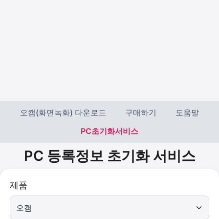
오캠(화면녹화) 다운로드
구매하기
도움말
PC초기화서비스
PC 등록정보 초기화 서비스
제품