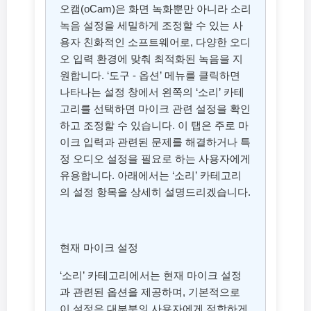
오캠(oCam)은 화면 녹화뿐만 아니라 소리
녹음 설정을 세밀하게 조정할 수 있는 사
용자 친화적인 소프트웨어로, 다양한 오디
오 입력 환경에 맞춰 최적화된 녹음을 지
원합니다. ‘도구 - 옵션’ 메뉴를 클릭하면
나타나는 설정 창에서 왼쪽의 ‘소리’ 카테
고리를 선택하면 마이크 관련 설정을 확인
하고 조정할 수 있습니다. 이 탭은 주로 마
이크 입력과 관련된 문제를 해결하거나 특
정 오디오 설정을 필요로 하는 사용자에게
유용합니다. 아래에서는 ‘소리’ 카테고리
의 설정 항목을 상세히 설명드리겠습니다.
현재 마이크 설정
‘소리’ 카테고리에서는 현재 마이크 설정
과 관련된 옵션을 제공하며, 기본적으로
이 설정은 대부분의 사용자에게 적합하게