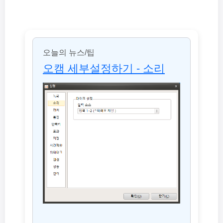
오늘의 뉴스/팁
오캠 세부설정하기 - 소리