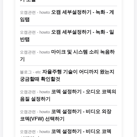
오캠 세부설정하기 - 녹화 - 게
오캠관련 - howto
임탭
오캠 세부설정하기 - 녹화 - 일
오캠관련 - howto
반탭
마이크 및 시스템 소리 녹음하
오캠관련 - howto
기
자율주행 기술이 어디까지 왔는지
블로그 - etc
궁금할때 확인할것
코덱 설정하기 - 오디오 코덱의
오캠관련 - howto
음질 설정하기
코덱 설정하기 - 비디오 외장
오캠관련 - howto
코덱(VFW) 선택하기
코덱 설정하기 - 비디오 코덱
오캠관련 - howto