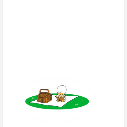
움직이는 GIF를 구하는법, GIPHY 활용해보세요.