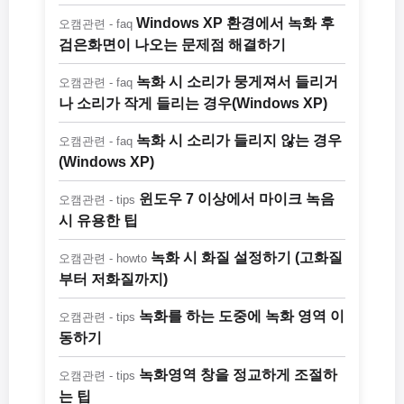
Windows XP 환경에서 녹화 후
오캠관련 - faq
검은화면이 나오는 문제점 해결하기
녹화 시 소리가 뭉게져서 들리거
오캠관련 - faq
나 소리가 작게 들리는 경우(Windows XP)
녹화 시 소리가 들리지 않는 경우
오캠관련 - faq
(Windows XP)
윈도우 7 이상에서 마이크 녹음
오캠관련 - tips
시 유용한 팁
녹화 시 화질 설정하기 (고화질
오캠관련 - howto
부터 저화질까지)
녹화를 하는 도중에 녹화 영역 이
오캠관련 - tips
동하기
녹화영역 창을 정교하게 조절하
오캠관련 - tips
는 팁