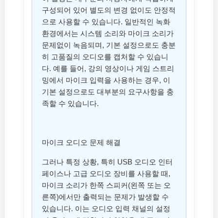
구성되어 있어 별도의 변경 없이도 안정적
으로 사용할 수 있습니다. 일반적인 녹화
환경에서는 시스템 소리와 마이크 소리가
문제없이 녹음되며, 기본 설정으로도 충분
히 고품질의 오디오를 캡처할 수 있습니
다. 예를 들어, 강의 영상이나 게임 스트리
밍에서 마이크 입력을 사용하는 경우, 이
기본 설정으로도 대부분의 요구사항을 충
족할 수 있습니다.
마이크 오디오 문제 해결
그러나 특정 상황, 특히 USB 오디오 인터
페이스나 고급 오디오 장비를 사용할 때,
마이크 소리가 한쪽 스피커(왼쪽 또는 오
른쪽)에서만 출력되는 문제가 발생할 수
있습니다. 이는 오디오 입력 채널의 설정