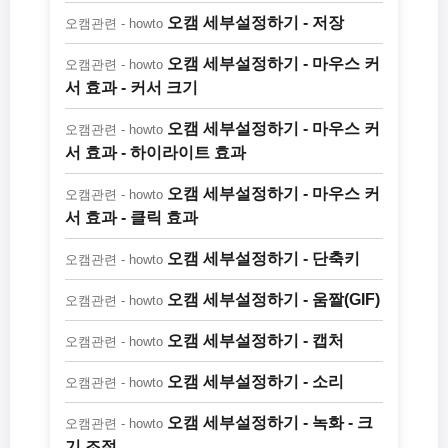
오캠 세부설정하기 - 저장
오캠관련 - howto
오캠 세부설정하기 - 마우스 커
오캠관련 - howto
서 효과 - 커서 크기
오캠 세부설정하기 - 마우스 커
오캠관련 - howto
서 효과 - 하이라이트 효과
오캠 세부설정하기 - 마우스 커
오캠관련 - howto
서 효과 - 클릭 효과
오캠 세부설정하기 - 단축키
오캠관련 - howto
오캠 세부설정하기 - 움짤(GIF)
오캠관련 - howto
오캠 세부설정하기 - 캡처
오캠관련 - howto
오캠 세부설정하기 - 소리
오캠관련 - howto
오캠 세부설정하기 - 녹화 - 크
오캠관련 - howto
기 조절