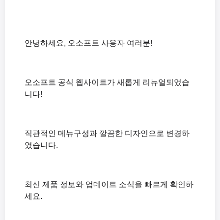
안녕하세요, 오소프트 사용자 여러분!
오소프트 공식 웹사이트가 새롭게 리뉴얼되었습
니다!
직관적인 메뉴구성과 깔끔한 디자인으로 변경하
였습니다.
최신 제품 정보와 업데이트 소식을 빠르게 확인하
세요.