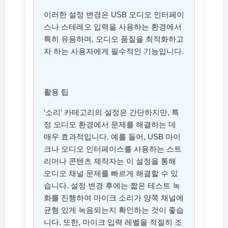
이러한 설정 변경은 USB 오디오 인터페이
스나 스테레오 입력을 사용하는 환경에서
특히 유용하며, 오디오 품질을 최적화하고
자 하는 사용자에게 필수적인 기능입니다.
활용 팁
‘소리’ 카테고리의 설정은 간단하지만, 특
정 오디오 환경에서 문제를 해결하는 데
매우 효과적입니다. 예를 들어, USB 마이
크나 오디오 인터페이스를 사용하는 스트
리머나 콘텐츠 제작자는 이 설정을 통해
오디오 채널 문제를 빠르게 해결할 수 있
습니다. 설정 변경 후에는 짧은 테스트 녹
화를 진행하여 마이크 소리가 양쪽 채널에
균형 있게 녹음되는지 확인하는 것이 좋습
니다. 또한, 마이크 입력 레벨을 적절히 조