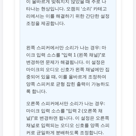
이 올바르게 맞춰지지 않았을 때 주로 나
타나는 현상입니다. 오캠의 ‘소리’ 카테고
리에서는 이를 해결하기 위한 간단한 설정
조정을 제공합니다.
왼쪽 스피커에서만 소리가 나는 경우: 마
이크 입력 소스를 “입력 1 (왼쪽 채널)”로
변경하면 문제가 해결됩니다. 이 설정은
마이크의 오디오 신호가 왼쪽 채널에만 집
중되어 있을 때, 이를 올바르게 조정하여
양쪽 스피커로 균형 잡힌 출력이 가능하도
록 합니다.
오른쪽 스피커에서만 소리가 나는 경우:
마이크 입력 소스를 “입력 2 (오른쪽 채
널)”로 변경하면 됩니다. 이 설정은 오른쪽
채널로 입력되는 오디오 신호를 양쪽 스피
커로 균일하게 분배하도록 조정합니다.