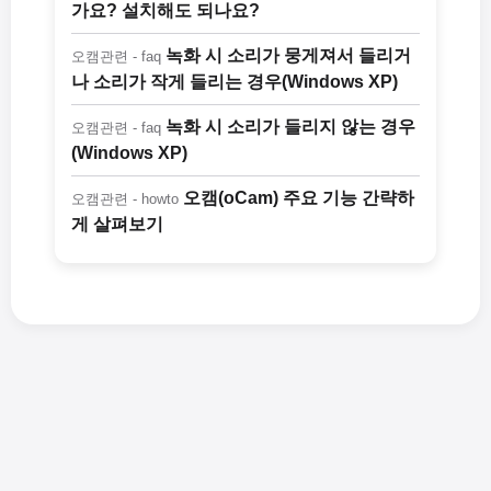
가요? 설치해도 되나요?
녹화 시 소리가 뭉게져서 들리거
오캠관련 - faq
나 소리가 작게 들리는 경우(Windows XP)
녹화 시 소리가 들리지 않는 경우
오캠관련 - faq
(Windows XP)
오캠(oCam) 주요 기능 간략하
오캠관련 - howto
게 살펴보기