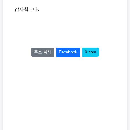
감사합니다.
주소 복사
Facebook
X.com