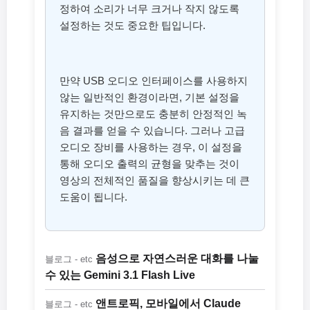
정하여 소리가 너무 크거나 작지 않도록
설정하는 것도 중요한 팁입니다.
만약 USB 오디오 인터페이스를 사용하지
않는 일반적인 환경이라면, 기본 설정을
유지하는 것만으로도 충분히 안정적인 녹
음 결과를 얻을 수 있습니다. 그러나 고급
오디오 장비를 사용하는 경우, 이 설정을
통해 오디오 출력의 균형을 맞추는 것이
영상의 전체적인 품질을 향상시키는 데 큰
도움이 됩니다.
음성으로 자연스러운 대화를 나눌
블로그 - etc
수 있는 Gemini 3.1 Flash Live
앤트로픽, 모바일에서 Claude
블로그 - etc