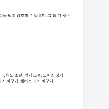
을 달고 강조할 수 있으며, 그 외 더 많은
, 채도 조절, 밝기 조절, 노이즈 넣기
미지 크기 바꾸기, 캔버스 크기 바꾸기