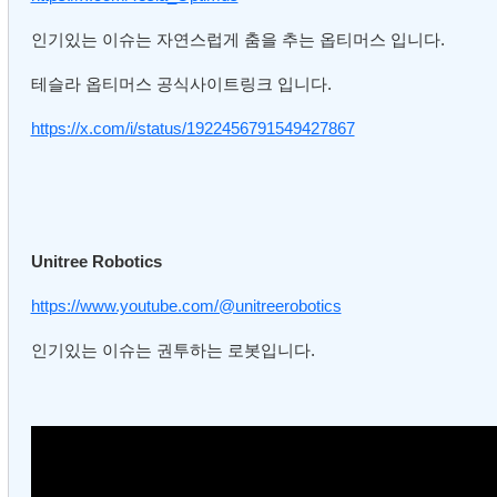
인기있는 이슈는 자연스럽게 춤을 추는 옵티머스 입니다.
테슬라 옵티머스 공식사이트링크 입니다.
https://x.com/i/status/1922456791549427867
Unitree Robotics
https://www.youtube.com/@unitreerobotics
인기있는 이슈는 권투하는 로봇입니다.