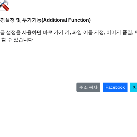
경설정 및 부가기능(Additional Function)
급 설정을 사용하면 바로 가기 키, 파일 이름 지정, 이미지 품질,
 할 수 있습니다.
주소 복사
Facebook
X