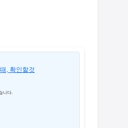
때, 확인할것
습니다.