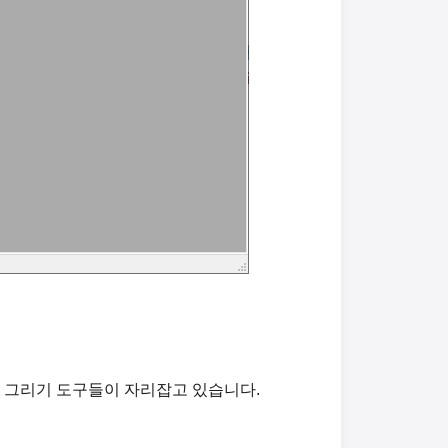
 그리기 도구들이 자리잡고 있습니다.