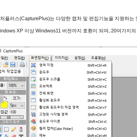
처플러스(CapturePlus)는 다양한 캡처 및 편집기능을 지원하는
indows XP 이상 Windwos11 버전까지 호환이 되며, 20여