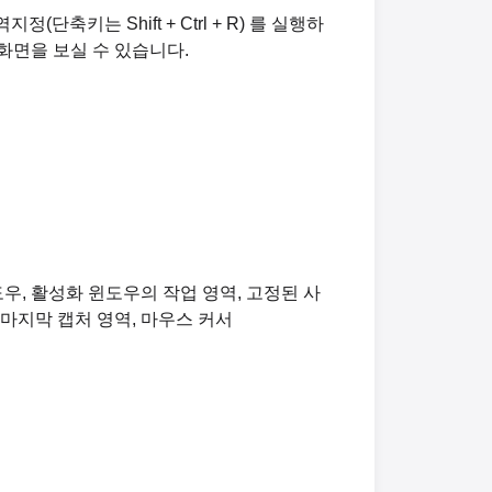
축키는 Shift + Ctrl + R) 를 실행하
화면을 보실 수 있습니다.
도우, 활성화 윈도우의 작업 영역, 고정된 사
, 마지막 캡처 영역, 마우스 커서