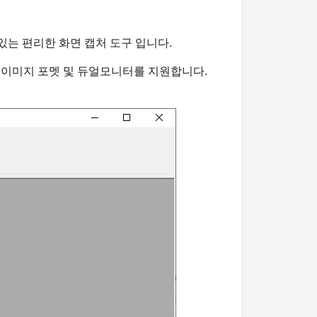
 있는 편리한 화면 캡처 도구 입니다.
가지의 이미지 포멧 및 듀얼모니터를 지원합니다.