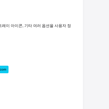
 트레이 아이콘, 기타 여러 옵션을 사용자 정
.com