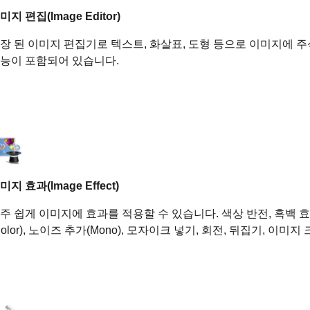
미지 편집(Image Editor)
장 된 이미지 편집기로 텍스트, 화살표, 도형 등으로 이미지에 주석
능이 포함되어 있습니다.
미지 효과(Image Effect)
주 쉽게 이미지에 효과를 적용할 수 있습니다. 색상 반전, 흑백 효과
Color), 노이즈 추가(Mono), 모자이크 넣기, 회전, 뒤집기, 이