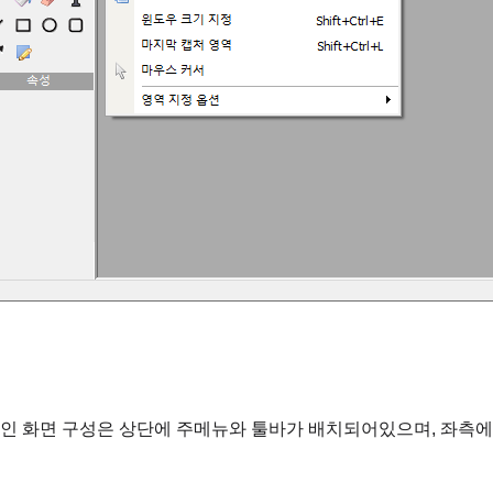
인 화면 구성은 상단에 주메뉴와 툴바가 배치되어있으며, 좌측에