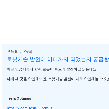
오늘의 뉴스/팁
로봇기술 발전이 어디까지 되었는지 궁금할
최근 인공지능과 함께 로봇이 빠르게 발전하고 있는데요.
아래 세 곳을 확인해보면, 로봇기술 발전에 대해 확인해볼 수 있
Tesla Optimus
https://x.com/Tesla_Optimus