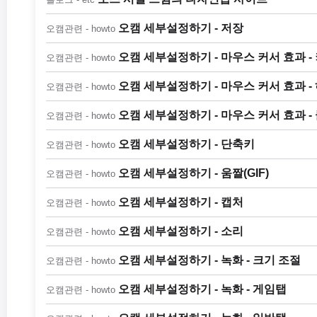
오캠 세부설정하기 - 저장
오캠관련 - howto
오캠 세부설정하기 - 마우스 커서 효과 -
오캠관련 - howto
오캠 세부설정하기 - 마우스 커서 효과 
오캠관련 - howto
오캠 세부설정하기 - 마우스 커서 효과 -
오캠관련 - howto
오캠 세부설정하기 - 단축키
오캠관련 - howto
오캠 세부설정하기 - 움짤(GIF)
오캠관련 - howto
오캠 세부설정하기 - 캡처
오캠관련 - howto
오캠 세부설정하기 - 소리
오캠관련 - howto
오캠 세부설정하기 - 녹화 - 크기 조절
오캠관련 - howto
오캠 세부설정하기 - 녹화 - 게임탭
오캠관련 - howto