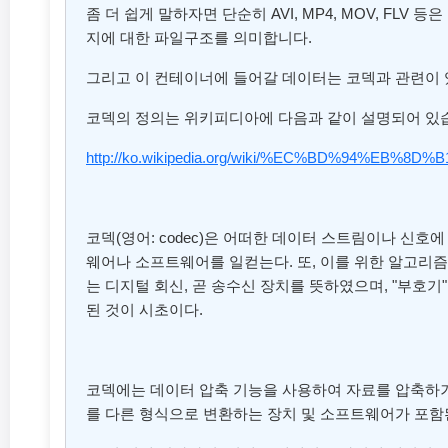
좀 더 쉽게 말하자면 단순히 AVI, MP4, MOV, FL
지에 대한 파일구조를 의미합니다.
그리고 이 컨테이너에 들어갈 데이터는 코덱과 관련이 
코덱의 정의는 위키피디아에 다음과 같이 설명되어 있
http://ko.wikipedia.org/wiki/%EC%BD%94%EB%8D%B
코덱(영어: codec)은 어떠한 데이터 스트림이나 신호에
웨어나 소프트웨어를 일컫는다. 또, 이를 위한 알고리
는 디지털 회신, 곧 송수신 장치를 뜻하였으며, "부호기",
된 것이 시초이다.
코덱에는 데이터 압축 기능을 사용하여 자료를 압축하거
를 다른 형식으로 변환하는 장치 및 소프트웨어가 포함