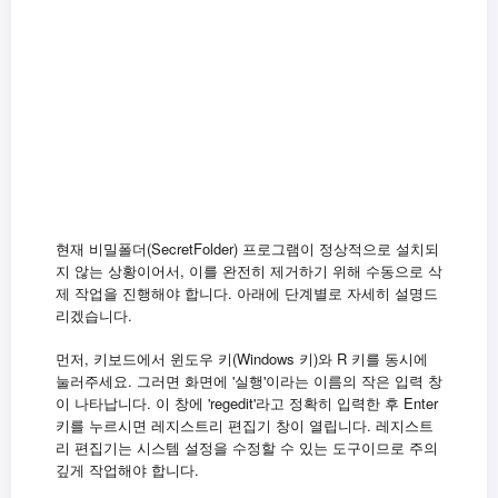
현재 비밀폴더(SecretFolder) 프로그램이 정상적으로 설치되
지 않는 상황이어서, 이를 완전히 제거하기 위해 수동으로 삭
제 작업을 진행해야 합니다. 아래에 단계별로 자세히 설명드
리겠습니다.
먼저, 키보드에서 윈도우 키(Windows 키)와 R 키를 동시에
눌러주세요. 그러면 화면에 '실행'이라는 이름의 작은 입력 창
이 나타납니다. 이 창에 'regedit'라고 정확히 입력한 후 Enter
키를 누르시면 레지스트리 편집기 창이 열립니다. 레지스트
리 편집기는 시스템 설정을 수정할 수 있는 도구이므로 주의
깊게 작업해야 합니다.