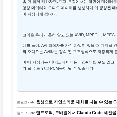
좀 더 쉽게 말하자면, 현재 오캠에서는 화면에 데이터를
영상 데이터와 오디오 데이터를 생성하며 이 생성된 데
이 저장되게 됩니다.
코덱은 우리가 흔히 알고 있는 XVID, MPEG-1, MPEG-
예를 들어, AVI 확장자를 가진 파일이 있을 때 디지털 
와 오디오는 AVI라는 정의 된 구조형식으로 저장되게 
이 때 저장되는 비디오 데이터는 H264가 될 수도 있고, 
가 될 수도 있고 PCM등이 될 수 있습니다.
음성으로 자연스러운 대화를 나눌 수 있는 Gemini
블로그 - etc
앤트로픽, 모바일에서 Claude Code 세션을 
블로그 - etc