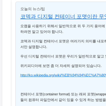
오늘의 뉴스/팁
코덱과 디지털 컨테이너 포맷이란 무
오캠을 사용하기 위해서 일반적으로 위 두 가지 용어에 
하려면 알고 있어야 합니다.
코덱과 디지털 컨테이너 포맷은 여러가지 의미를 내포
서만 설명합니다.
우선 디지털 컨테이너 포맷은 우리가 일반적으로 알고 있는 
위키피디아에 보면 좀 더 자세히 설명되어 있습니다.
http://ko.wikipedia.org/wiki/%EB%94%94
컨테이너 포맷(container format) 또는 래퍼 포맷(w
들이 컴퓨터 파일안에서 같이 있을 수 있게 하는 방법을